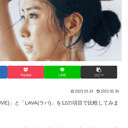
Pocket
LINE
コピー
2023.03.24
2023.05.30
E)」と「LAVA(ラバ)」を12の項目で比較してみま