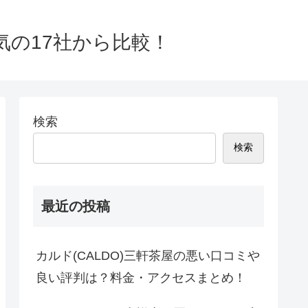
気の17社から比較！
検索
検索
最近の投稿
カルド(CALDO)三軒茶屋の悪い口コミや
良い評判は？料金・アクセスまとめ！