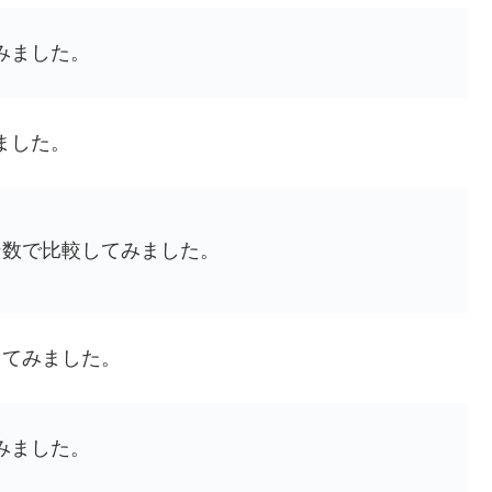
みました。
ました。
ン数で比較してみました。
してみました。
みました。