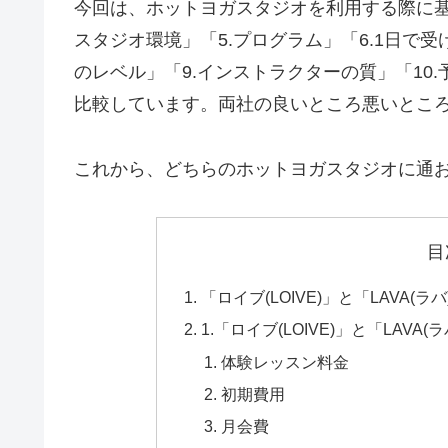
今回は、ホットヨガスタジオを利用する際に基本
スタジオ環境」「5.プログラム」「6.1日で受
のレベル」「9.インストラクターの質」「10.
比較しています。両社の良いところ悪いとこ
これから、どちらのホットヨガスタジオに通
目
「ロイブ(LOIVE)」と「LAVA(
1.「ロイブ(LOIVE)」と「LAVA
体験レッスン料金
初期費用
月会費