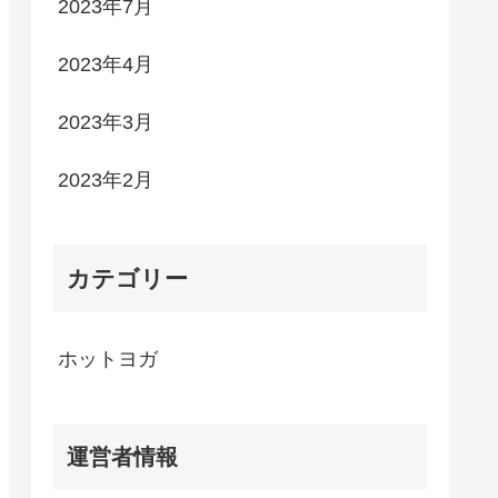
2023年7月
2023年4月
2023年3月
2023年2月
カテゴリー
ホットヨガ
運営者情報