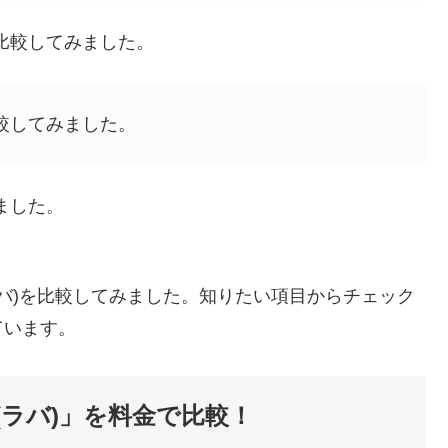
比較してみました。
較してみました。
ました。
A(ラバ)を比較してみました。知りたい項目からチェック
ています。
VA(ラバ)」を料金で比較！