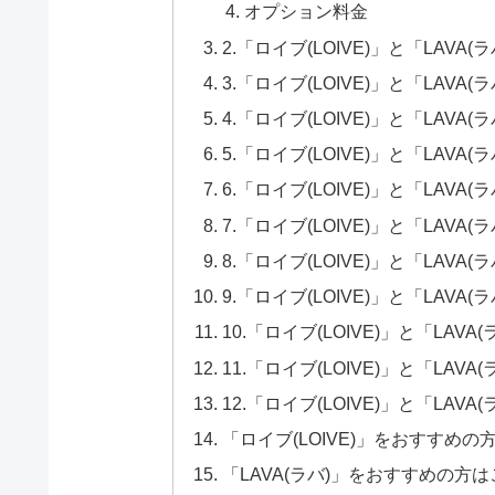
オプション料金
2.「ロイブ(LOIVE)」と「LAV
3.「ロイブ(LOIVE)」と「LAV
4.「ロイブ(LOIVE)」と「LAV
5.「ロイブ(LOIVE)」と「LAV
6.「ロイブ(LOIVE)」と「LAV
7.「ロイブ(LOIVE)」と「LA
8.「ロイブ(LOIVE)」と「LAV
9.「ロイブ(LOIVE)」と「LAV
10.「ロイブ(LOIVE)」と「LA
11.「ロイブ(LOIVE)」と「LA
12.「ロイブ(LOIVE)」と「LA
「ロイブ(LOIVE)」をおすすめ
「LAVA(ラバ)」をおすすめの方