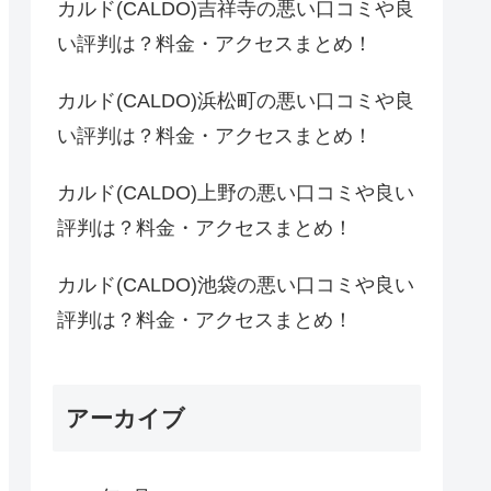
カルド(CALDO)吉祥寺の悪い口コミや良
い評判は？料金・アクセスまとめ！
カルド(CALDO)浜松町の悪い口コミや良
い評判は？料金・アクセスまとめ！
カルド(CALDO)上野の悪い口コミや良い
評判は？料金・アクセスまとめ！
カルド(CALDO)池袋の悪い口コミや良い
評判は？料金・アクセスまとめ！
アーカイブ