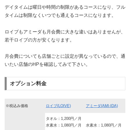
デイタイムは曜日や時間の制限があるコースになり、フル
タイムは制限なくいつでも通えるコースになります。
ロイブもアミーダも月会費に大きな違いはありませんが、
若干ロイブの方が安くなります。
月会費についても店舗ごとに設定が異なっているので、通
いたい店舗のHPを確認してみて下さい。
オプション料金
※税込み価格
ロイブ(LOIVE)
アミーダ(AMI-IDA)
タオル：1,200円／月
水素水：1,080円／月
水素水：1,080円／月