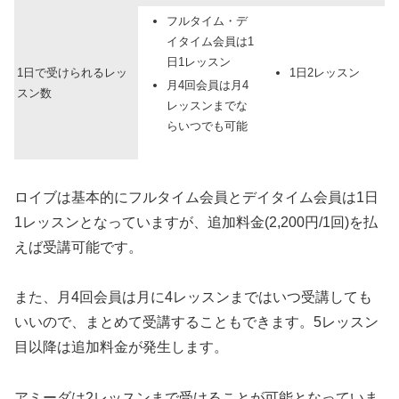
フルタイム・デ
イタイム会員は1
日1レッスン
1日で受けられるレッ
1日2レッスン
月4回会員は月4
スン数
レッスンまでな
らいつでも可能
ロイブは基本的にフルタイム会員とデイタイム会員は1日
1レッスンとなっていますが、追加料金(2,200円/1回)を払
えば受講可能です。
また、月4回会員は月に4レッスンまではいつ受講しても
いいので、まとめて受講することもできます。5レッスン
目以降は追加料金が発生します。
アミーダは2レッスンまで受けることが可能となっていま