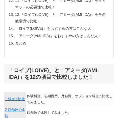
11.「ロイブ(LOIVE)」と「アミーダ(AMI-IDA)」をヨガ
マットの必要性で比較！
12.「ロイブ(LOIVE)」と「アミーダ(AMI-IDA)」をその
他環境で比較！
「ロイブ(LOIVE)」をおすすめの方はこんな人！
「アミーダ(AMI-IDA)」をおすすめの方はこんな人！
まとめ
「ロイブ(LOIVE)」と「アミーダ(AMI-
IDA)」を12の項目で比較しました！
体験料金、初期費用、月会費、オプション料金で比較し
1.料金で比較
てみました。
2.店舗数で比
店舗数で比較してみました。
較