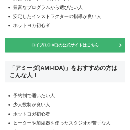
豊富なプログラムから選びたい人
安定したインストラクターの指導が良い人
ホットヨガ初心者
ロイブ(LOIVE)の公式サイトはこちら
「アミーダ(AMI-IDA)」をおすすめの方は
こんな人！
予約制で通いたい人
少人数制が良い人
ホットヨガ初心者
ヒーターや加湿器を使ったスタジオが苦手な人