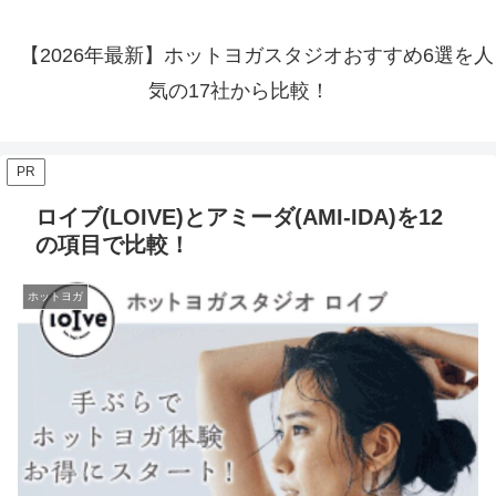
【2026年最新】ホットヨガスタジオおすすめ6選を人
気の17社から比較！
PR
ロイブ(LOIVE)とアミーダ(AMI-IDA)を12
の項目で比較！
ホットヨガ