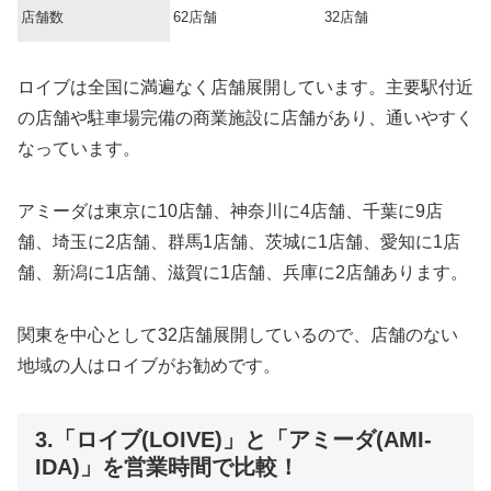
店舗数
62店舗
32店舗
ロイブは全国に満遍なく店舗展開しています。主要駅付近
の店舗や駐車場完備の商業施設に店舗があり、通いやすく
なっています。
アミーダは東京に10店舗、神奈川に4店舗、千葉に9店
舗、埼玉に2店舗、群馬1店舗、茨城に1店舗、愛知に1店
舗、新潟に1店舗、滋賀に1店舗、兵庫に2店舗あります。
関東を中心として32店舗展開しているので、店舗のない
地域の人はロイブがお勧めです。
3.「ロイブ(LOIVE)」と「アミーダ(AMI-
IDA)」を営業時間で比較！