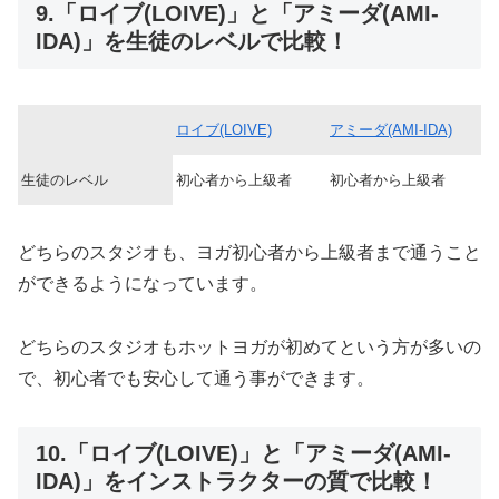
9.「ロイブ(LOIVE)」と「アミーダ(AMI-
IDA)」を生徒のレベルで比較！
ロイブ(LOIVE)
アミーダ(AMI-IDA)
生徒のレベル
初心者から上級者
初心者から上級者
どちらのスタジオも、ヨガ初心者から上級者まで通うこと
ができるようになっています。
どちらのスタジオもホットヨガが初めてという方が多いの
で、初心者でも安心して通う事ができます。
10.「ロイブ(LOIVE)」と「アミーダ(AMI-
IDA)」をインストラクターの質で比較！