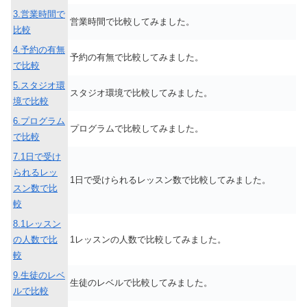
3.営業時間で
営業時間で比較してみました。
比較
4.予約の有無
予約の有無で比較してみました。
で比較
5.スタジオ環
スタジオ環境で比較してみました。
境で比較
6.プログラム
プログラムで比較してみました。
で比較
7.1日で受け
られるレッ
1日で受けられるレッスン数で比較してみました。
スン数で比
較
8.1レッスン
の人数で比
1レッスンの人数で比較してみました。
較
9.生徒のレベ
生徒のレベルで比較してみました。
ルで比較