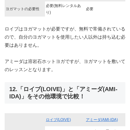
必要(無料レンタルあ
ヨガマットの必要性
必要
り)
ロイブはヨガマットが必要ですが、無料で常備されている
ので、自分のヨガマットを使用したい人以外は持ち込む必
要はありません。
アミーダは溶岩石ホットヨガですが、ヨガマットを敷いて
のレッスンとなります。
12.「ロイブ(LOIVE)」と「アミーダ(AMI-
IDA)」をその他環境で比較！
ロイブ(LOIVE)
アミーダ(AMI-IDA)