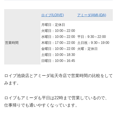
ロイブ(LOIVE)
アミーダ(AMI-IDA)
月曜日：定休日
火曜日：10:00～22:00
水曜日：10:00～22:00
平日：9:30～22:00
営業時間
木曜日：17:00～22:00
土日祝：9:30～19:00
金曜日：10:00～22:00
火曜：定休日
土曜日：10:00～18:30
日曜日：10:00～16:45
ロイブ池袋店とアミーダ祐天寺店で営業時間の比較をして
みます。
ロイブもアミーダも平日は22時まで営業しているので、
仕事帰りでも通いやすくなっています。