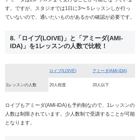
す。ですが、スタジオでは1日に3〜５レッスンしか行っ
ていないので、通いたいものがあるかの確認が必要です。
8.「ロイブ(LOIVE)」と「アミーダ(AMI-
IDA)」を1レッスンの人数で比較！
ロイブ(LOIVE)
アミーダ(AMI-IDA)
1レッスンの人数
20人程度
20人以下
ロイブもアミーダ(AMI-IDA)も予約制なので、1レッスンの
人数は制限されています。少人数制で受講することが可能
となります。