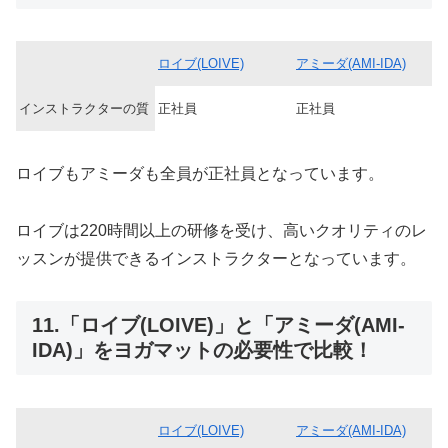
ロイブ(LOIVE)
アミーダ(AMI-IDA)
インストラクターの質
正社員
正社員
ロイブもアミーダも全員が正社員となっています。
ロイブは220時間以上の研修を受け、高いクオリティのレ
ッスンが提供できるインストラクターとなっています。
11.「ロイブ(LOIVE)」と「アミーダ(AMI-
IDA)」をヨガマットの必要性で比較！
ロイブ(LOIVE)
アミーダ(AMI-IDA)