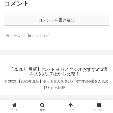
コメント
コメントを書き込む
ホーム
ホットヨガ
【2026年最新】ホットヨガスタジオおすすめ6選
を人気の17社から比較！
© 2023 【2026年最新】ホットヨガスタジオおすすめ6選を人気の
17社から比較！.
ホーム
検索
トップ
サイドバー