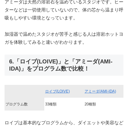
アミーダは天然の溶岩石を温めているスタジオです。ヒー
ターなどは一切使用していないので、体の芯から温まり呼
吸もしやすい環境となっています。
加湿器で温めたスタジオが苦手と感じる人は溶岩ホットヨ
ガを体験してみると違いがわかります。
6.「ロイブ(LOIVE)」と「アミーダ(AMI-
IDA)」をプログラム数で比較！
ロイブ(LOIVE)
アミーダ(AMI-IDA)
プログラム数
33種類
20種類
ロイブは基本的なプログラムから、ダイエットや美容など