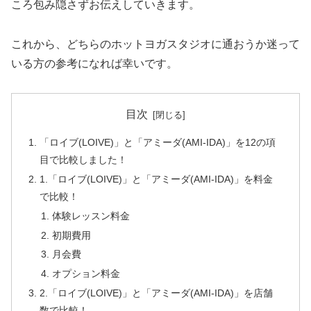
ころ包み隠さずお伝えしていきます。
これから、どちらのホットヨガスタジオに通おうか迷って
いる方の参考になれば幸いです。
目次
「ロイブ(LOIVE)」と「アミーダ(AMI-IDA)」を12の項
目で比較しました！
1.「ロイブ(LOIVE)」と「アミーダ(AMI-IDA)」を料金
で比較！
体験レッスン料金
初期費用
月会費
オプション料金
2.「ロイブ(LOIVE)」と「アミーダ(AMI-IDA)」を店舗
数で比較！