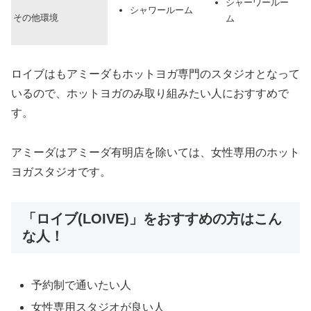
シャーワールー
シャワールーム
その他環境
ム
ロイブはもアミーダもホットヨガ専門のスタジオとなって
いるので、ホットヨガのみ取り組みたい人におすすめで
す。
アミーダはアミーダ有明店を除いては、女性専用のホット
ヨガスタジオです。
「ロイブ(LOIVE)」をおすすめの方はこん
な人！
予約制で通いたい人
女性専用スタジオが良い人