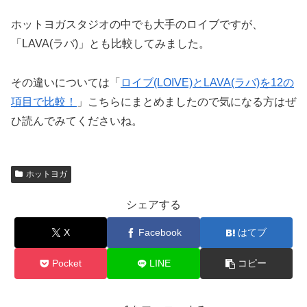
ホットヨガスタジオの中でも大手のロイブですが、
「LAVA(ラバ)」とも比較してみました。
その違いについては「
ロイブ(LOIVE)とLAVA(ラバ)を12の
項目で比較！
」こちらにまとめましたので気になる方はぜ
ひ読んでみてくださいね。
ホットヨガ
シェアする
X
Facebook
はてブ
Pocket
LINE
コピー