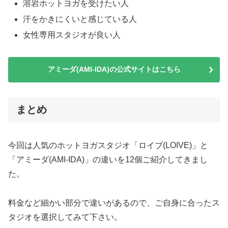
溶岩ホットヨガを受けたい人
汗をかきにくいと感じている人
女性専用スタジオが良い人
アミーダ(AMI-IDA)の公式サイトはこちら
まとめ
今回は人気のホットヨガスタジオ「ロイブ(LOIVE)」と
「アミーダ(AMI-IDA)」の違いを12個ご紹介してきまし
た。
料金など細かい部分で違いがあるので、ご自身に合ったス
タジオを選択してみて下さい。