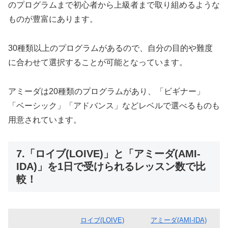
のプログラムまで初心者から上級者まで取り組めるような
ものが豊富にあります。
30種類以上のプログラムがあるので、自分の目的や難度
に合わせて選択することが可能となっています。
アミーダは20種類のプログラムがあり、「ビギナー」
「ベーシック」「アドバンス」などレベルで選べるものも
用意されています。
7.「ロイブ(LOIVE)」と「アミーダ(AMI-
IDA)」を1日で受けられるレッスン数で比
較！
ロイブ(LOIVE)
アミーダ(AMI-IDA)