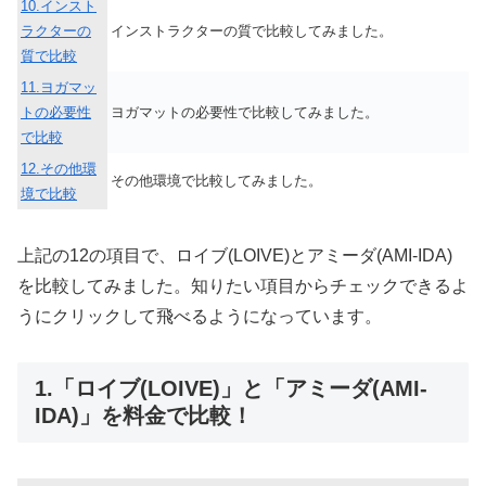
10.インスト
ラクターの
インストラクターの質で比較してみました。
質で比較
11.ヨガマッ
トの必要性
ヨガマットの必要性で比較してみました。
で比較
12.その他環
その他環境で比較してみました。
境で比較
上記の12の項目で、ロイブ(LOIVE)とアミーダ(AMI-IDA)
を比較してみました。知りたい項目からチェックできるよ
うにクリックして飛べるようになっています。
1.「ロイブ(LOIVE)」と「アミーダ(AMI-
IDA)」を料金で比較！