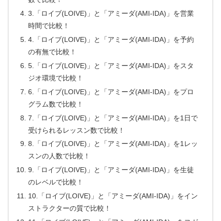
3.「ロイブ(LOIVE)」と「アミーダ(AMI-IDA)」を営業
時間で比較！
4.「ロイブ(LOIVE)」と「アミーダ(AMI-IDA)」を予約
の有無で比較！
5.「ロイブ(LOIVE)」と「アミーダ(AMI-IDA)」をスタ
ジオ環境で比較！
6.「ロイブ(LOIVE)」と「アミーダ(AMI-IDA)」をプロ
グラム数で比較！
7.「ロイブ(LOIVE)」と「アミーダ(AMI-IDA)」を1日で
受けられるレッスン数で比較！
8.「ロイブ(LOIVE)」と「アミーダ(AMI-IDA)」を1レッ
スンの人数で比較！
9.「ロイブ(LOIVE)」と「アミーダ(AMI-IDA)」を生徒
のレベルで比較！
10.「ロイブ(LOIVE)」と「アミーダ(AMI-IDA)」をイン
ストラクターの質で比較！