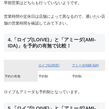
早朝営業はどちらも行っていないようです。
営業時間や定休日は店舗によって異なるので、通いたい店
舗の営業時間を確認してみて下さい。
4.「ロイブ(LOIVE)」と「アミーダ(AMI-
IDA)」を予約の有無で比較！
ロイブ(LOIVE)
アミーダ(AMI-IDA)
予約の有無
予約制
予約制
ロイブもアミーダも予約制となっています。
5.「ロイブ(LOIVE)」と「アミーダ(AMI-